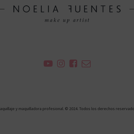
aquillaje y maquilladora profesional. © 2024. Todos los derechos reservado