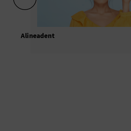
Alineadent