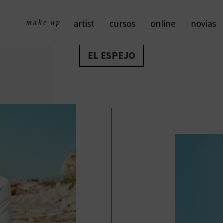
artist
cursos
online
novias
EL ESPEJO