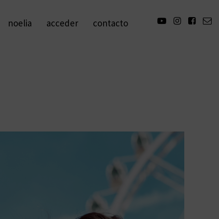
noelia
acceder
contacto