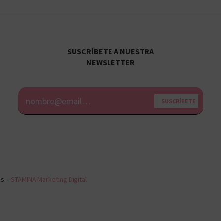
SUSCRÍBETE A NUESTRA
NEWSLETTER
Alternative:
s. -
STAMINA Marketing Digital