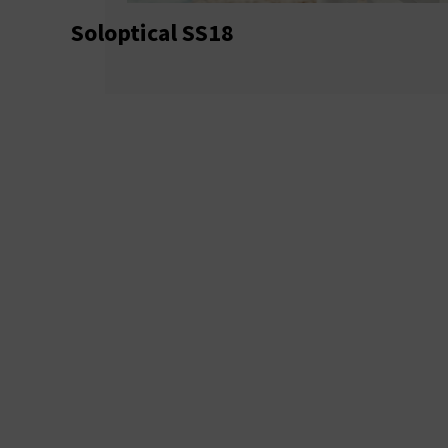
Soloptical SS18