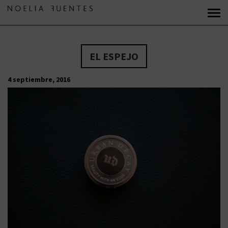
EL ESPEJO
4 septiembre, 2016