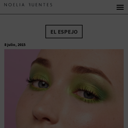
EL ESPEJO
8 julio, 2015