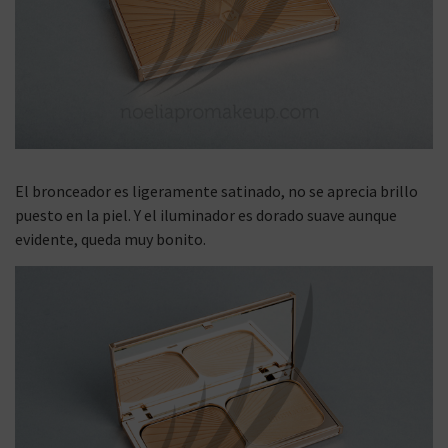
El bronceador es ligeramente satinado, no se aprecia brillo
puesto en la piel. Y el iluminador es dorado suave aunque
evidente, queda muy bonito.