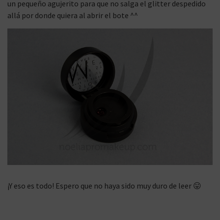
un pequeño agujerito para que no salga el glitter despedido
allá por donde quiera al abrir el bote ^^
¡Y eso es todo! Espero que no haya sido muy duro de leer 😛