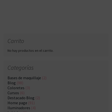
Carrito
No hay productos en el carrito.
Categorías
Bases de maquillaje
(2)
Blog
(98)
Coloretes
(3)
Cursos
(6)
Destacado Blog
(2)
Home page
(91)
Iluminadores
(4)