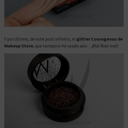
Y por último, de este post infinito, el
glitter Courageous de
Makeup Store
, que tampoco he usado aún…¡Mal Noe mal!