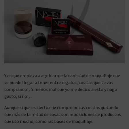
Y es que empieza a agobiarme la cantidad de maquillaje que
se puede llegar a tener entre regalos, cositas que te vas
comprando…Y menos mal que yo me dedico a esto y hago
gasto, si no…
Aunque si que es cierto que compro pocas cositas quitando
que más de la mitad de cosas son reposiciones de productos
que uso mucho, como las bases de maquillaje.