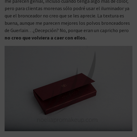
me parecen genial, incluso cuando tenga algo más de color,
pero para clientas morenas sólo podré usar el iluminador ya
que el bronceador no creo que se les aprecie. La textura es
buena, aunque me parecen mejores los polvos bronceadores
de Guerlain…¿Decepción? No, porque eran un capricho pero
no creo que volviera a caer con ellos.