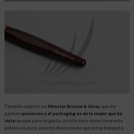
También cayeron los
Filmstar Bronze & Glow
, que me
parecen
preciosos y el packaging es de lo mejor que he
visto
aunque para mi gusto, un sólo tono como tiene esta
polvera es poco, para mi ahora mismo que estoy blanquita