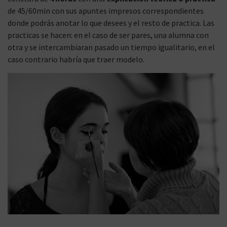
de 45/60min con sus apuntes impresos correspondientes
donde podrás anotar lo que desees y el resto de practica. Las
practicas se hacen: en el caso de ser pares, una alumna con
otra y se intercambiaran pasado un tiempo igualitario, en el
caso contrario habría que traer modelo.