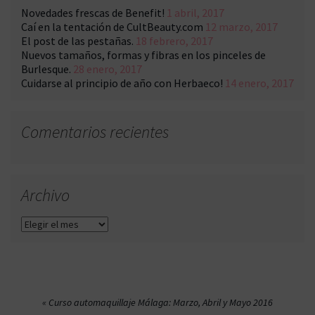
Novedades frescas de Benefit!
1 abril, 2017
Caí en la tentación de CultBeauty.com
12 marzo, 2017
El post de las pestañas.
18 febrero, 2017
Nuevos tamaños, formas y fibras en los pinceles de
Burlesque.
28 enero, 2017
Cuidarse al principio de año con Herbaeco!
14 enero, 2017
Comentarios recientes
Archivo
Archivo
Navegación
Curso automaquillaje Málaga: Marzo, Abril y Mayo 2016