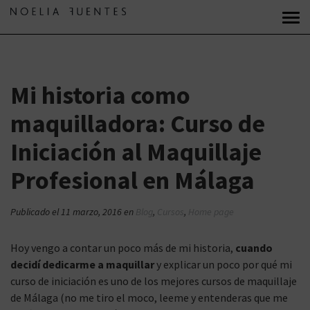
Mi historia como
maquilladora: Curso de
Iniciación al Maquillaje
Profesional en Málaga
Publicado el
11 marzo, 2016
en
Blog
,
Cursos
,
Home page
Hoy vengo a contar un poco más de mi historia,
cuando
decidí dedicarme a maquillar
y explicar un poco por qué mi
curso de iniciación es uno de los mejores cursos de maquillaje
de Málaga (no me tiro el moco, leeme y entenderas que me