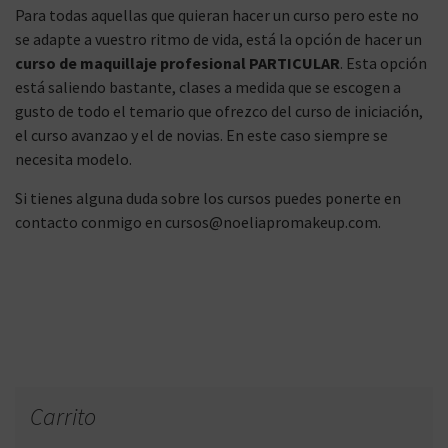
Para todas aquellas que quieran hacer un curso pero este no
se adapte a vuestro ritmo de vida, está la opción de hacer un
curso de maquillaje profesional PARTICULAR
. Esta opción
está saliendo bastante, clases a medida que se escogen a
gusto de todo el temario que ofrezco del curso de iniciación,
el curso avanzao y el de novias. En este caso siempre se
necesita modelo.
Si tienes alguna duda sobre los cursos puedes ponerte en
contacto conmigo en cursos@noeliapromakeup.com.
Carrito