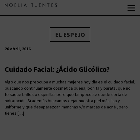
EL ESPEJO
26 abril, 2016
Cuidado Facial: ¿Ácido Glicólico?
Algo que nos preocupa a muchas mujeres hoy día es el cuidado facial,
buscando continuamente cosmética buena, bonita y barata, que no
te saque brillos o espinillas pero que tampoco se quede corta de
hidratación. Si además buscamos dejar nuestra piel más lisa y
uniforme y que desaparezcan manchas y/o marcas de acné ¿pero
tienes […]