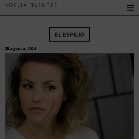
EL ESPEJO
25 agosto, 2014