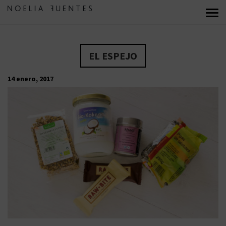
EL ESPEJO
14 enero, 2017