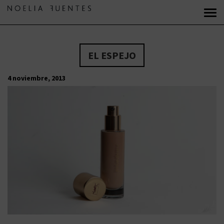
EL ESPEJO
4 noviembre, 2013