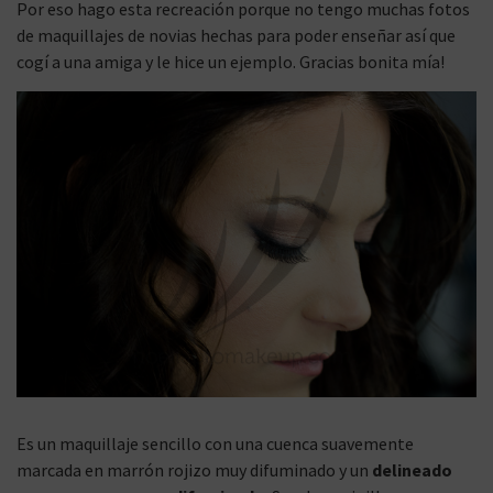
Por eso hago esta recreación porque no tengo muchas fotos
de maquillajes de novias hechas para poder enseñar así que
cogí a una amiga y le hice un ejemplo. Gracias bonita mía!
Es un maquillaje sencillo con una cuenca suavemente
marcada en marrón rojizo muy difuminado y un
delineado