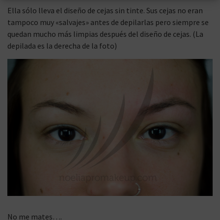
Ella sólo lleva el diseño de cejas sin tinte. Sus cejas no eran
tampoco muy «salvajes» antes de depilarlas pero siempre se
quedan mucho más limpias después del diseño de cejas. (La
depilada es la derecha de la foto)
No me mates….