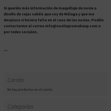
Si queréis más información de maquillaje de novia o
diseño de cejas sabéis que soy de Málaga y que me
desplazo si hiciera falta en el caso de las novias. Podéis
contactarme al correo info@noeliapromakeup.com o
por redes sociales.
^^
Carrito
No hay productos en el carrito.
Categorías