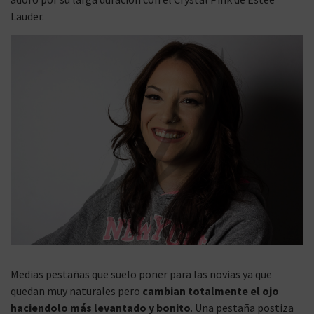
Lauder.
Medias pestañas que suelo poner para las novias ya que
quedan muy naturales pero
cambian totalmente el ojo
haciendolo más levantado y bonito
. Una pestaña postiza