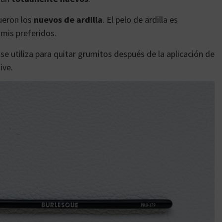
ueron los
nuevos de ardilla
. El pelo de ardilla es
 mis preferidos.
se utiliza para quitar grumitos después de la aplicación de
ive.