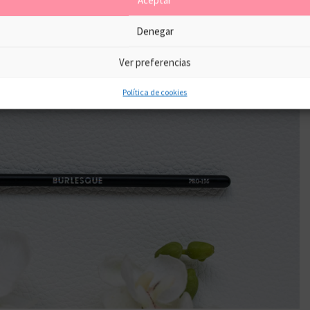
Denegar
Ver preferencias
Política de cookies