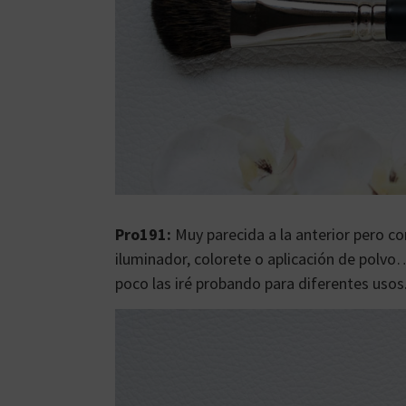
Pro191:
Muy parecida a la anterior pero c
iluminador, colorete o aplicación de polvo
poco las iré probando para diferentes usos