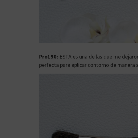
Pro190:
ESTA es una de las que me dejaro
perfecta para aplicar contorno de manera