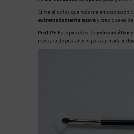
Entre ellos los que más me emocionaron f
extremadamente suave
y creo que es de
Pro179:
Este pincel es de
pelo sintético
y 
máscara de pestañas o para aplicarla inclus