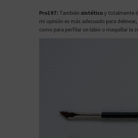
Pro197:
También
sintético
y totalmente di
mi opinión es más adecuado para delinear,
como para perfilar un labio o maquillar la z