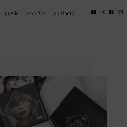
noelia
acceder
contacto