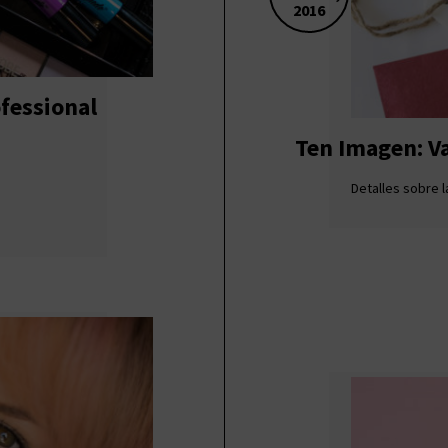
2016
fessional
Ten Imagen: V
Detalles sobre l