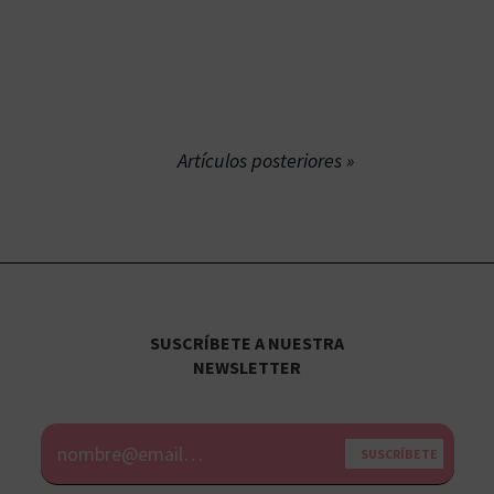
Artículos posteriores
SUSCRÍBETE A NUESTRA
NEWSLETTER
Alternative: