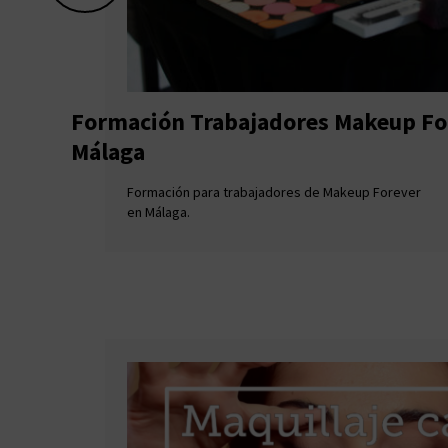
Formación Trabajadores Makeup Fo
Málaga
Formación para trabajadores de Makeup Forever
en Málaga.