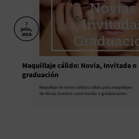
7
julio,
2016
Maquillaje cálido: Novia, Invitada o
graduación
Maquillaje en tonos cálidos válido para maquillajes
de Novia, Eventos como bodas o graduaciones.